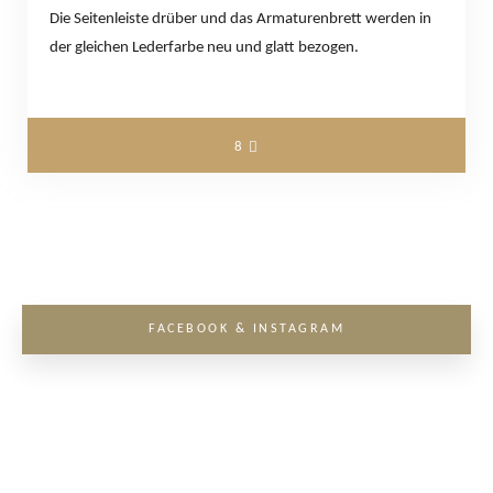
Die Seitenleiste drüber und das Armaturenbrett werden in
der gleichen Lederfarbe neu und glatt bezogen.
8
FACEBOOK & INSTAGRAM