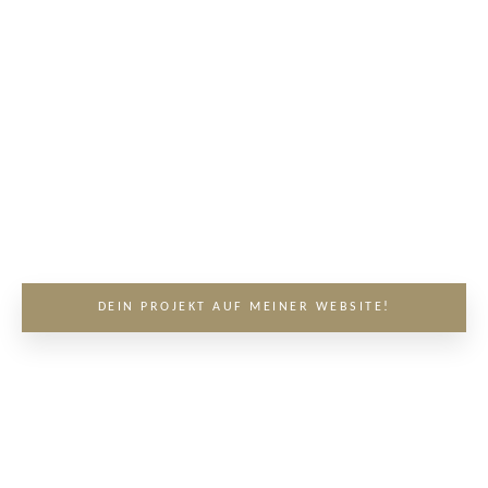
DEIN PROJEKT AUF MEINER WEBSITE!