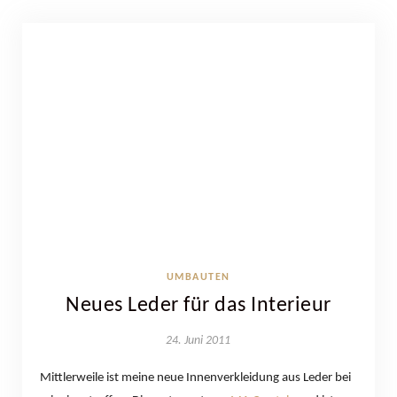
UMBAUTEN
Neues Leder für das Interieur
24. Juni 2011
Mittlerweile ist meine neue Innenverkleidung aus Leder bei